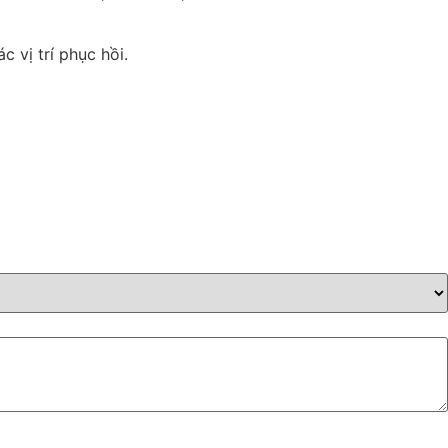
 vị trí phục hồi.