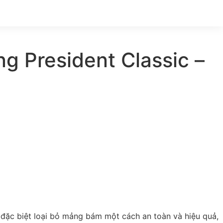
g President Classic –
 đặc biệt loại bỏ mảng bám một cách an toàn và hiệu quả,