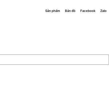
Sản phẩm
Bản đồ
Facebook
Zalo