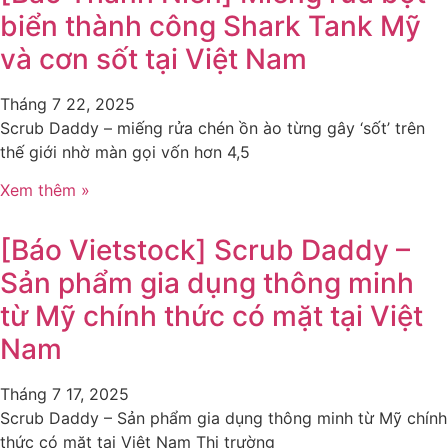
biển thành công Shark Tank Mỹ
và cơn sốt tại Việt Nam
Tháng 7 22, 2025
Scrub Daddy – miếng rửa chén ồn ào từng gây ‘sốt’ trên
thế giới nhờ màn gọi vốn hơn 4,5
Xem thêm »
[Báo Vietstock] Scrub Daddy –
Sản phẩm gia dụng thông minh
từ Mỹ chính thức có mặt tại Việt
Nam
Tháng 7 17, 2025
Scrub Daddy – Sản phẩm gia dụng thông minh từ Mỹ chính
thức có mặt tại Việt Nam Thị trường