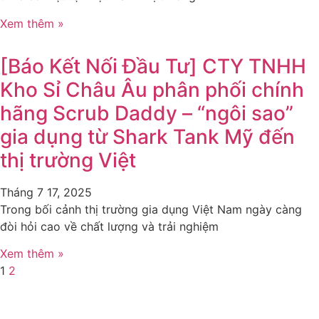
Xem thêm »
[Báo Kết Nối Đầu Tư] CTY TNHH
Kho Sỉ Châu Âu phân phối chính
hãng Scrub Daddy – “ngôi sao”
gia dụng từ Shark Tank Mỹ đến
thị trường Việt
Tháng 7 17, 2025
Trong bối cảnh thị trường gia dụng Việt Nam ngày càng
đòi hỏi cao về chất lượng và trải nghiệm
Xem thêm »
1
2