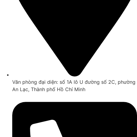
Văn phòng đại diện: số 1A lô U đường số 2C, phường
An Lạc, Thành phố Hồ Chí Minh