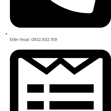
Điện thoại: 0932.932.159