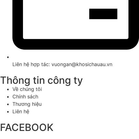
Liên hệ hợp tác: vuongan@khosichauau.vn
Thông tin công ty
Về chúng tôi
Chính sách
Thương hiệu
Liên hệ
FACEBOOK