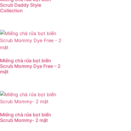
Scrub Daddy Style
Collection
Miếng chà rửa bọt biển
Scrub Mommy Dye Free – 2
mặt
Miếng chà rửa bọt biển
Scrub Mommy- 2 mặt