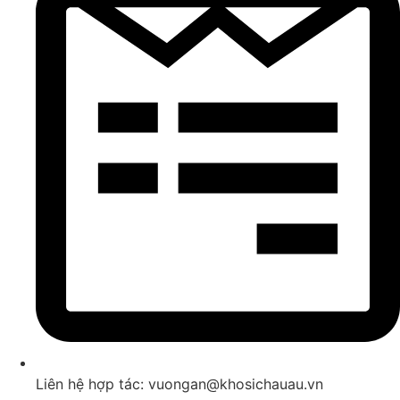
Liên hệ hợp tác: vuongan@khosichauau.vn