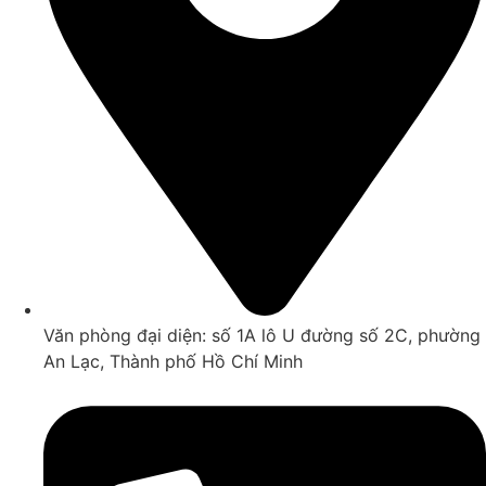
Văn phòng đại diện: số 1A lô U đường số 2C, phường
An Lạc, Thành phố Hồ Chí Minh