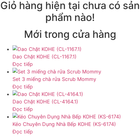
Giỏ hàng hiện tại chưa có sản
phẩm nào!
Mới trong cửa hàng
Dao Chặt KOHE (CL-1167.1)
Đọc tiếp
Set 3 miếng chà rửa Scrub Mommy
Đọc tiếp
Dao Chặt KOHE (CL-4164.1)
Đọc tiếp
Kéo Chuyên Dụng Nhà Bếp KOHE (KS-6174)
Đọc tiếp